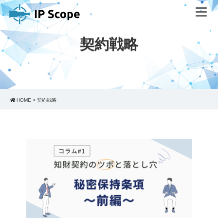
契約戦略
HOME
>
契約戦略