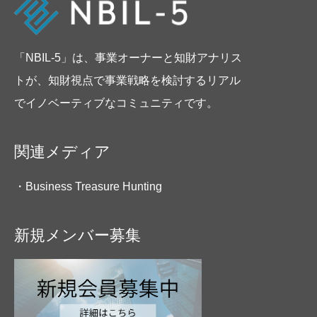
「NBIL-5」は、事業オーナーと知財アナリス
トが、知財視点で事業戦略を検討するリアル
でイノベーティブなコミュニティです。
関連メディア
・Business Treasure Hunting
新規メンバー募集