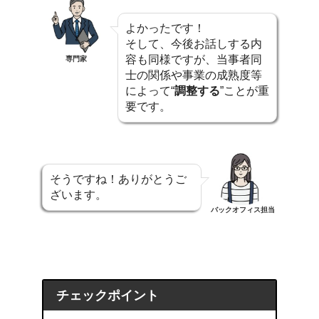
よかったです！
そして、今後お話しする内
容も同様ですが、当事者同
専門家
士の関係や事業の成熟度等
によって“
調整する
”ことが重
要です。
そうですね！ありがとうご
ざいます。
バックオフィス担当
チェックポイント