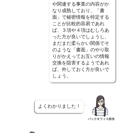
や関連する事業の内容がか
なり成熟しており、「書
面」で秘密情報を特定する
ことが比較的容易であれ
ば、３項や４項はむしろあ
った方が良いでしょうし、
まだまだ柔らかい関係でそ
のような「書面」のやり取
りがかえってお互いの情報
交換を阻害するようであれ
ば、外しておく方が良いで
しょう。
よくわかりました！
バックオフィス担当