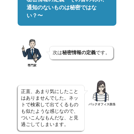
通知のないものは秘密ではな
い？〜
次は
秘密情報の定義
です。
専門家
正直、あまり気にしたこと
はありませんでした。ネッ
トで検索して出てくるもの
バックオフィス担当
も似たような感じなので、
ついこんなもんだな、と見
過ごしてしまいます。