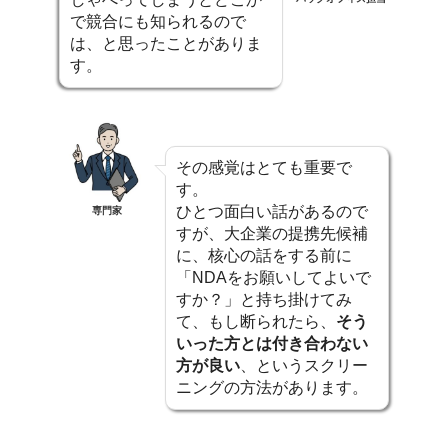
で競合にも知られるので
は、と思ったことがありま
す。
その感覚はとても重要で
す。
ひとつ面白い話があるので
専門家
すが、大企業の提携先候補
に、核心の話をする前に
「NDAをお願いしてよいで
すか？」と持ち掛けてみ
て、もし断られたら、
そう
いった方とは付き合わない
方が良い
、というスクリー
ニングの方法があります。