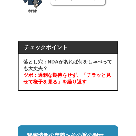
専門家
チェックポイント
落とし穴：NDAがあれば何をしゃべって
も大丈夫？
ツボ：過剰な期待をせず、「チラッと見
せて様子を見る」を繰り返す
秘密情報の定義〜その旨の明示、