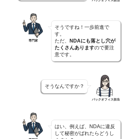
バックオフィス担当
そうですね！一歩前進で
す。
ただ、
NDAにも落とし穴が
専門家
たくさんあります
ので要注
意です。
そうなんですか？
バックオフィス担当
はい、例えば、NDAに違反
して秘密がばれたらどうし