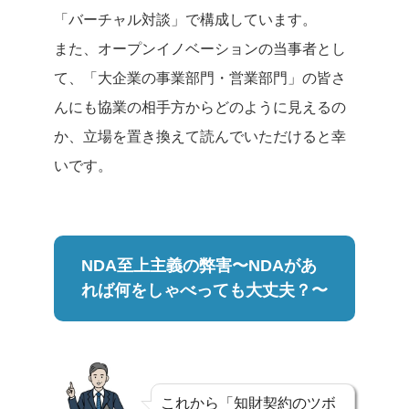
「バーチャル対談」で構成しています。
また、オープンイノベーションの当事者とし
て、「大企業の事業部門・営業部門」の皆さ
んにも協業の相手方からどのように見えるの
か、立場を置き換えて読んでいただけると幸
いです。
NDA至上主義の弊害〜NDAがあ
れば何をしゃべっても大丈夫？〜
これから「知財契約のツボ