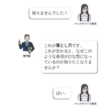
知りませんでした！
バックオフィス担当
これが
落とし穴
です。
これが分かると、なぜこの
ような条項がひな型になっ
専門家
ているのか知りたくなりま
せんか？
はい。
バックオフィス担当