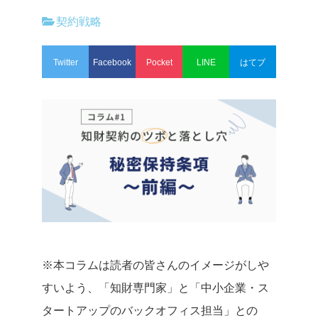
契約戦略
Twitter
Facebook
Pocket
LINE
はてブ
※本コラムは読者の皆さんのイメージがしや
すいよう、「知財専門家」と「中小企業・ス
タートアップのバックオフィス担当」との