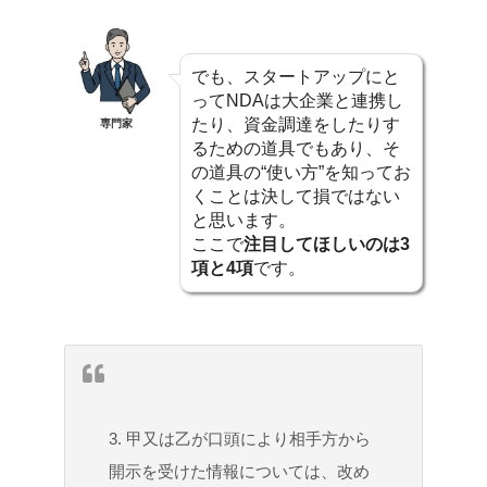
でも、スタートアップにと
ってNDAは大企業と連携し
たり、資金調達をしたりす
専門家
るための道具でもあり、そ
の道具の“使い方”を知ってお
くことは決して損ではない
と思います。
ここで
注目してほしいのは3
項と4項
です。
3. 甲又は乙が口頭により相手方から
開示を受けた情報については、改め