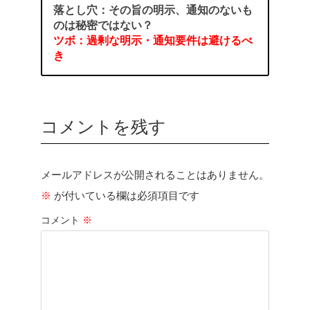
落とし穴：その旨の明示、通知のないも
のは秘密ではない？
ツボ：過剰な明示・通知要件は避けるべ
き
コメントを残す
メールアドレスが公開されることはありません。
※
が付いている欄は必須項目です
コメント
※