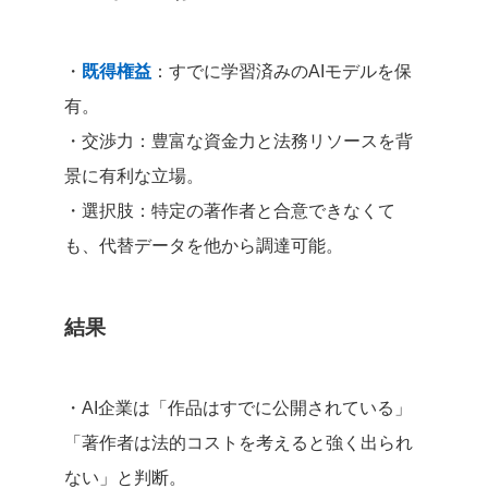
・
既得権益
：すでに学習済みのAIモデルを保
有。
・交渉力：豊富な資金力と法務リソースを背
景に有利な立場。
・選択肢：特定の著作者と合意できなくて
も、代替データを他から調達可能。
結果
・AI企業は「作品はすでに公開されている」
「著作者は法的コストを考えると強く出られ
ない」と判断。