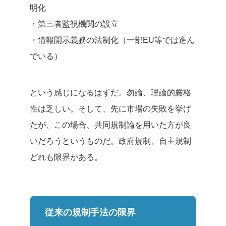
明化
・第三者監視機関の設立
・情報開示義務の法制化（一部EU等では進ん
でいる）
という感じになるはずだ。勿論、理論的厳格
性は乏しい。そして、先に市場の失敗を挙げ
たが、この場合、共同規制論を用いた方が良
いだろうというものだ。
政府規制、自主規制
どれも限界がある。
従来の規制手法の限界