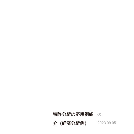
特許分析の応用例紹
介（経済分析例）
2023.09.05