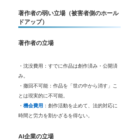
著作者の弱い立場（被害者側のホール
ドアップ）
著作者の立場
・沈没費用：すでに作品は創作済み・公開済
み。
・撤回不可能：作品を「世の中から消す」こ
とは現実的に不可能。
・
機会費用
：創作活動を止めて、法的対応に
時間と労力を割かざるを得ない。
AI企業の立場