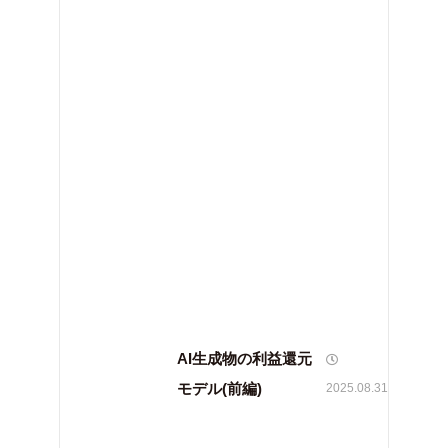
AI生成物の利益還元
モデル(前編)
2025.08.31