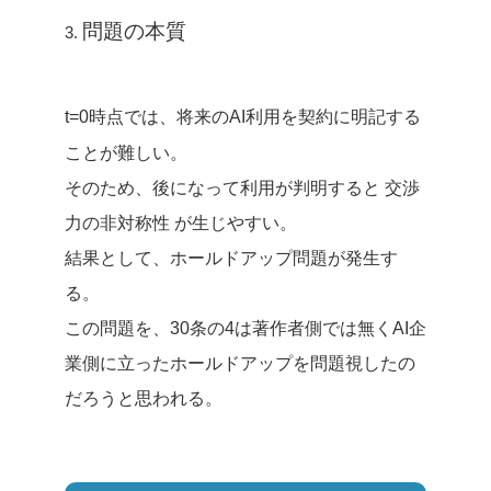
問題の本質
3.
t=0時点では、将来のAI利用を契約に明記する
ことが難しい。
そのため、後になって利用が判明すると 交渉
力の非対称性 が生じやすい。
結果として、ホールドアップ問題が発生す
る。
この問題を、30条の4は著作者側では無くAI企
業側に立ったホールドアップを問題視したの
だろうと思われる。