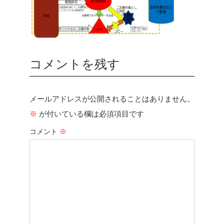
コメントを残す
メールアドレスが公開されることはありません。
※
が付いている欄は必須項目です
コメント
※