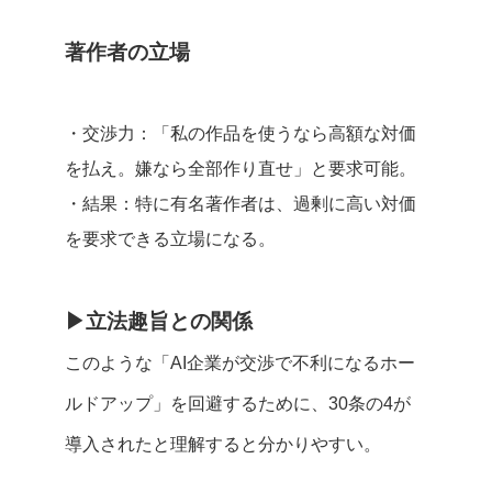
著作者の立場
・交渉力：「私の作品を使うなら高額な対価
を払え。嫌なら全部作り直せ」と要求可能。
・結果：特に有名著作者は、過剰に高い対価
を要求できる立場になる。
▶︎立法趣旨との関係
このような「AI企業が交渉で不利になるホー
ルドアップ」を回避するために、30条の4が
導入されたと理解すると分かりやすい。