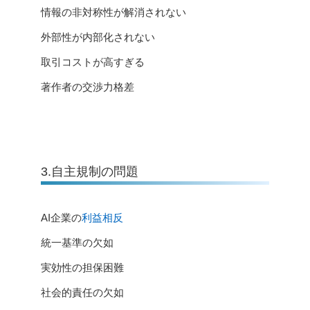
情報の非対称性が解消されない
外部性が内部化されない
取引コストが高すぎる
著作者の交渉力格差
3.自主規制の問題
AI企業の
利益相反
統一基準の欠如
実効性の担保困難
社会的責任の欠如