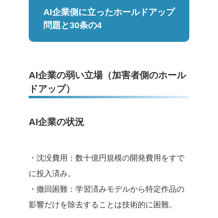
AI企業側に立ったホールドアップ
問題と30条の4
AI企業の弱い立場（加害者側のホール
ドアップ）
AI企業の状況
・沈没費用：数十億円規模の開発費用をすで
に投入済み。
・撤回困難：学習済みモデルから特定作品の
影響だけを除去することは技術的に困難。