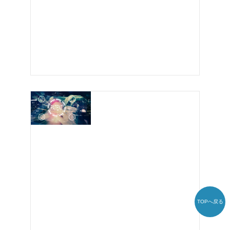
TOPへ戻る