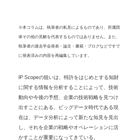
※本コラムは、執筆者の私見によるものであり、所属団
体その他の見解を代表するものではありません。また、
執筆者の過去学会発表・論文・書籍・ブログなどですで
に発表済みの内容を再編集しています。
IP Scopeの狙いは、特許をはじめとする知財
に関する情報を分析することによって、技術
動向や今後の予想、企業の技術戦略を見つけ
出すことにある。ビッグデータ時代である現
在は、データ分析によって新たな知見を見出
し、それを企業の戦略やオペレーションに活
かすことが重要になってきている。