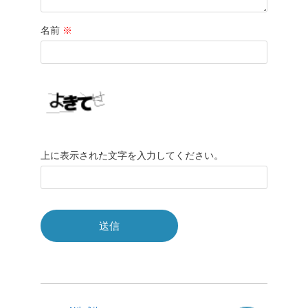
名前
※
上に表示された文字を入力してください。