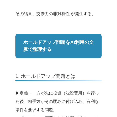
その結果、交渉力の非対称性 が発生する。
ホールドアップ問題をAI利用の文
脈で整理する
1. ホールドアップ問題とは
▶︎定義：一方が先に投資（沈没費用）を行っ
た後、相手方がその弱みに付け込み、有利な
条件を要求する問題。