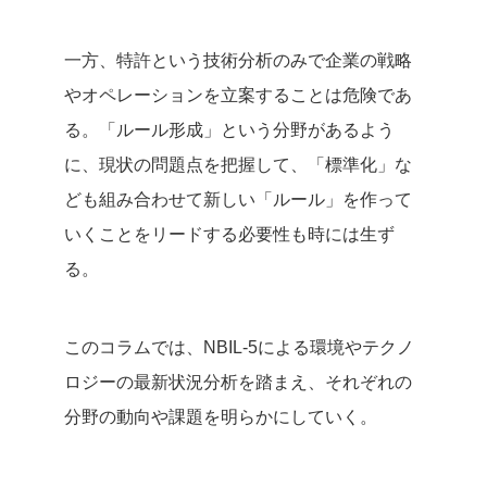
一方、特許という技術分析のみで企業の戦略
やオペレーションを立案することは危険であ
る。「ルール形成」という分野があるよう
に、現状の問題点を把握して、「標準化」な
ども組み合わせて新しい「ルール」を作って
いくことをリードする必要性も時には生ず
る。
このコラムでは、NBIL-5による環境やテクノ
ロジーの最新状況分析を踏まえ、それぞれの
分野の動向や課題を明らかにしていく。