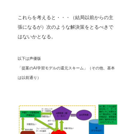
これらを考えると・・・（結局以前からの主
張になるが）次のような解決策をとるべきで
はないかとなる。
以下は声優版
「提案のAI学習モデルの還元スキーム」
（その他、基本
は以前通り）