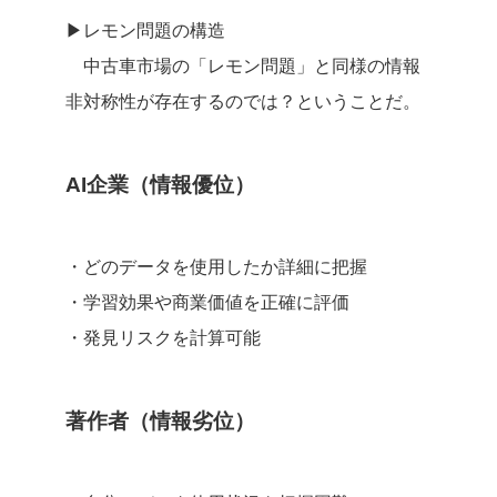
▶︎レモン問題の構造
中古車市場の「レモン問題」と同様の情報
非対称性が存在するのでは？ということだ。
AI企業（情報優位）
・どのデータを使用したか詳細に把握
・学習効果や商業価値を正確に評価
・発見リスクを計算可能
著作者（情報劣位）