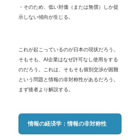
・そのため、低い対価（または無償）しか提
示しない傾向が生じる。
これが起こっているのが日本の現状だろう。
そもそも、AI企業はなぜ許可なし使用をする
のだろう。これは、そもそも個別交渉が困難
という問題と情報の非対称性があるだろう。
まず後者より解説する。
情報の経済学：情報の非対称性