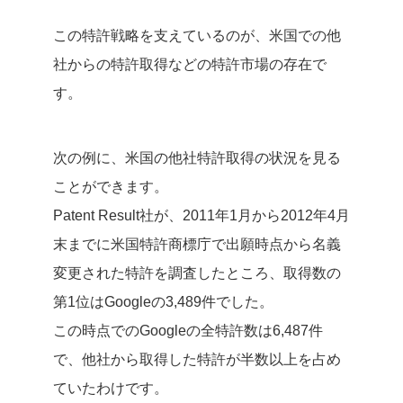
この特許戦略を支えているのが、米国での他
社からの特許取得などの特許市場の存在で
す。
次の例に、米国の他社特許取得の状況を見る
ことができます。
Patent Result社が、2011年1月から2012年4月
末までに米国特許商標庁で出願時点から名義
変更された特許を調査したところ、取得数の
第1位はGoogleの3,489件でした。
この時点でのGoogleの全特許数は6,487件
で、他社から取得した特許が半数以上を占め
ていたわけです。