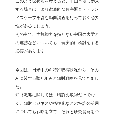
このような状況を考えると、中国市場に参入
する場合は、より徹底的な侵害調査・IPラン
ドスケープを含む動向調査を行っておく必要
性があるでしょう。
その中で、実施能力を持たない中国の大学と
の連携などについても、現実的に検討をする
必要があります。
今回は、日米中のAI特許取得状況から、その
AIに関する取り組みと知財戦略を見てきまし
た。
知財戦略に関しては、特許の取得だけでな
く、知財ビジネスや標準化などの特許の活用
についても戦略を立て、それと研究開発をつ