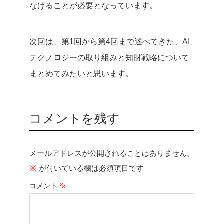
なげることが必要となっています。
次回は、第1回から第4回まで述べてきた、AI
テクノロジーの取り組みと知財戦略について
まとめてみたいと思います。
コメントを残す
メールアドレスが公開されることはありません。
※
が付いている欄は必須項目です
コメント
※