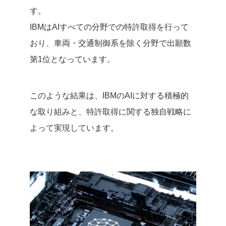
す。
IBMはAIすべての分野での特許取得を行って
おり、車両・交通制御系を除く分野で出願数
第1位となっています。
このような結果は、IBMのAIに対する積極的
な取り組みと、特許取得に関する独自戦略に
よって実現しています。