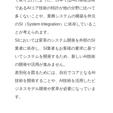
であるAIコア技術の特許が他の分野に比べて
多くないことや、業務システムの構築を外注
のSI（System Integration）に依存しているこ
とが考えられます。
SIにおいては変革のシステム開発を外部のSI
業者に依存し、SI業者もお客様の要求に基づ
いてシステムを開発するため、新しいAI技術
の開発や活用が進みません。
差別化を図るためには、自社でコアとなるAI
技術を開発することや、AI技術を活用したビ
ジネスモデル開発や変革が必要になっていま
す。