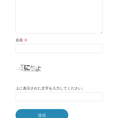
名前
※
上に表示された文字を入力してください。