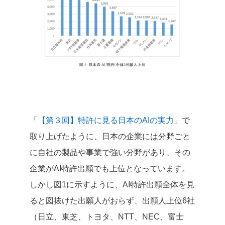
「【第３回】特許に見る日本のAIの実力」
で
取り上げたように、日本の企業には分野ごと
に自社の製品や事業で強い分野があり、その
企業がAI特許出願でも上位となっています。
しかし図1に示すように、AI特許出願全体を見
ると図抜けた出願人がおらず、出願人上位6社
（日立、東芝、トヨタ、NTT、NEC、富士