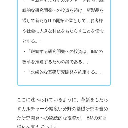
続的な研究開発への投資を続け、新製品を
通して新たなITの開拓企業として、お客様
や社会に大きな利益をもたらすことを使命
とする。」
・「継続する研究開発への投資は、IBMの
改革を推進するための鍵である。」
・「永続的な基礎研究開発を約束する。」
ここに述べられているように、革新をもたら
すカルチャーや幅広い分野の基礎研究を含め
た研究開発への継続的な投資が、IBMの知財
強化を支えています。