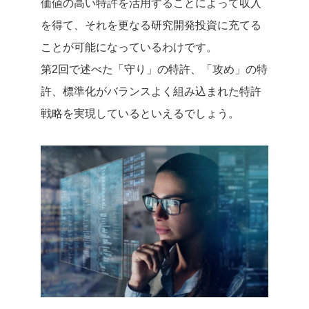
価値の高い特許を活用することによって収入
を得て、それを更なる研究開発投資に充てる
ことが可能になっているわけです。
第2回で述べた「守り」の特許、「攻め」の特
許、標準化がバランスよく組み込まれた特許
戦略を実現しているといえるでしょう。