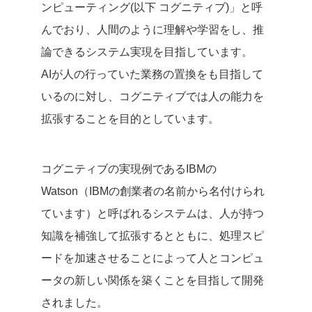
ンピューティング(以下 コグニティブ)」と呼
んでおり、人間のように理解や学習をし、推
論できるシステム実現を目指しています。
AIが人の行っていた業務の置換をも目指して
いるのに対し、コグニティブでは人の能力を
拡張することを目的としています。
コグニティブの実現例であるIBMの
Watson（IBMの創業者の名前から名付けられ
ています）と呼ばれるシステムは、人が持つ
知識を補強して拡張するとともに、処理スピ
ードを加速させることによって人とコンピュ
ータの新しい関係を築くことを目指して開発
されました。