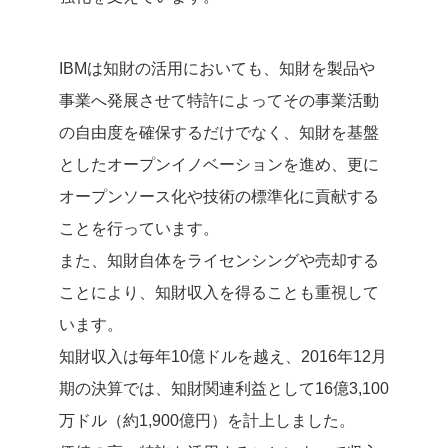
IBMは知財の活用においても、知財を製品や
事業へ発展させて特許によってその事業活動
の自由度を確保するだけでなく、知財を基盤
としたオープンイノベーションを進め、更に
オープンソース化や技術の標準化に貢献する
ことを行っています。
また、知財自体をライセンシングや売却する
ことにより、知財収入を得ることも重視して
います。
知財収入は毎年10億ドルを越え、2016年12月
期の決算では、知財関連利益として16億3,100
万ドル（約1,900億円）を計上しました。