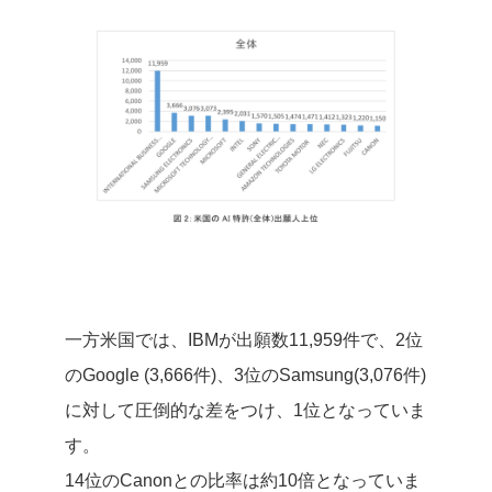
一方米国では、IBMが出願数11,959件で、2位
のGoogle (3,666件)、3位のSamsung(3,076件)
に対して圧倒的な差をつけ、1位となっていま
す。
14位のCanonとの比率は約10倍となっていま