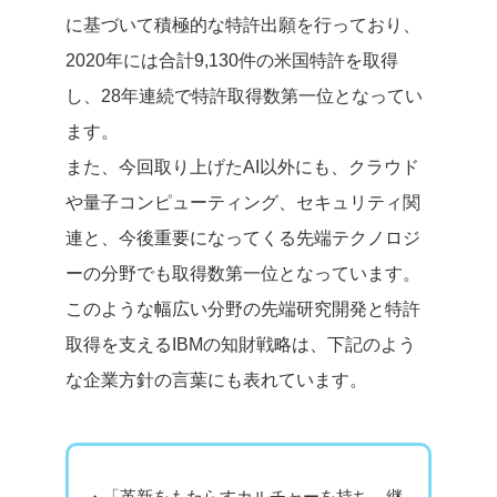
に基づいて積極的な特許出願を行っており、
2020年には合計9,130件の米国特許を取得
し、28年連続で特許取得数第一位となってい
ます。
また、今回取り上げたAI以外にも、クラウド
や量子コンピューティング、セキュリティ関
連と、今後重要になってくる先端テクノロジ
ーの分野でも取得数第一位となっています。
このような幅広い分野の先端研究開発と特許
取得を支えるIBMの知財戦略は、下記のよう
な企業方針の言葉にも表れています。
・「革新をもたらすカルチャーを持ち、継