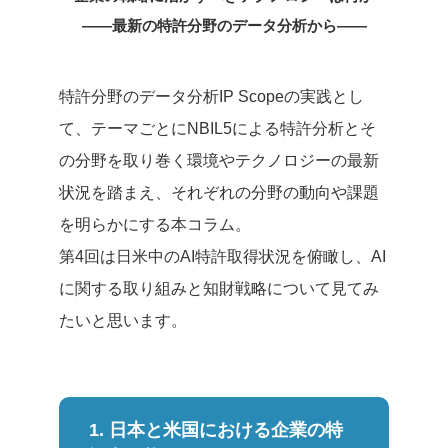
――最新の特許分野のデータ分析から――
特許分野のデータ分析IP Scopeの実践とし
て、テーマごとにNBIL5による特許分析とそ
の分野を取り巻く環境やテクノロジーの最新
状況を踏まえ、それぞれの分野の動向や課題
を明らかにする本コラム。
第4回は日米中のAI特許取得状況を俯瞰し、AI
に関する取り組みと知財戦略について見てみ
たいと思います。
1. 日本と米国における企業の特