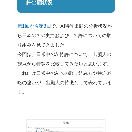
許出願状況
第1回から第3回
で、AI特許出願の分析状況か
ら日本のAIの実力および、特許についての取
り組みを見てきました。
今回は、日米中のAI特許について、出願人の
観点から特徴を比較してみたいと思います。
これには日米中のAIへの取り組み方や特許戦
略の違いが、出願人の特徴として表れていま
す。