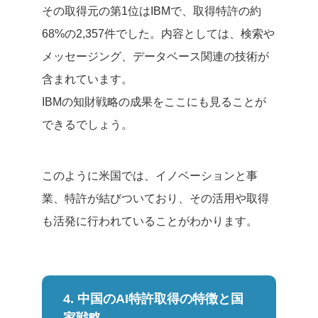
その取得元の第1位はIBMで、取得特許の約
68%の2,357件でした。内容としては、検索や
メッセージング、データベース関連の技術が
含まれています。
IBMの知財戦略の成果をここにも見ることが
できるでしょう。
このように米国では、イノベーションと事
業、特許が結びついており、その活用や取得
も活発に行われていることがわかります。
4. 中国のAI特許取得の特徴と国
家戦略