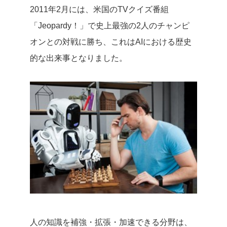
2011年2月には、米国のTVクイズ番組
「Jeopardy！」で史上最強の2人のチャンピ
オンとの対戦に勝ち、これはAIにおける歴史
的な出来事となりました。
人の知識を補強・拡張・加速できる分野は、