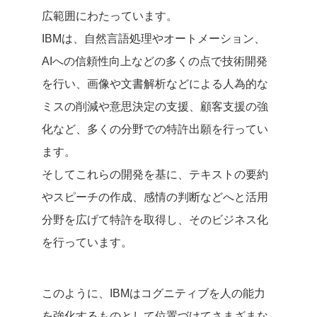
広範囲にわたっています。
IBMは、自然言語処理やオートメーション、
AIへの信頼性向上などの多くの点で技術開発
を行い、画像や文書解析などによる人為的な
ミスの削減や意思決定の支援、顧客支援の強
化など、多くの分野での特許出願を行ってい
ます。
そしてこれらの開発を基に、テキストの要約
やスピーチの作成、感情の判断などへと活用
分野を広げて特許を取得し、そのビジネス化
を行っています。
このように、IBMはコグニティブを人の能力
を強化するものとして位置づけてさまざまな