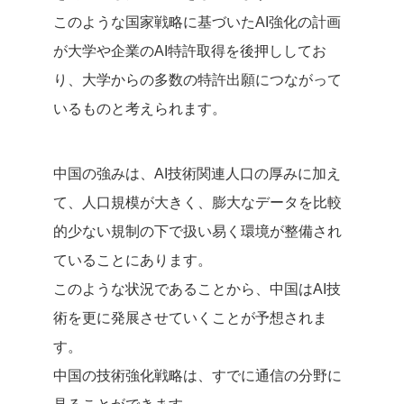
このような国家戦略に基づいたAI強化の計画
が大学や企業のAI特許取得を後押ししてお
り、大学からの多数の特許出願につながって
いるものと考えられます。
中国の強みは、AI技術関連人口の厚みに加え
て、人口規模が大きく、膨大なデータを比較
的少ない規制の下で扱い易く環境が整備され
ていることにあります。
このような状況であることから、中国はAI技
術を更に発展させていくことが予想されま
す。
中国の技術強化戦略は、すでに通信の分野に