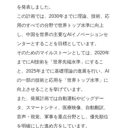
を発表しました。
この計画では、2030年までに理論、技術、応
用のすべての分野で世界トップ水準に向上
し、中国を世界の主要なAIイノベーションセ
ンターとすることを目標としています。
そのためのマイルストーンとしては、2020年
までにAI技術を「世界先端水準」にするこ
と、2025年までに基礎理論の進展を行い、AI
の一部の技術と応用を「世界トップ水準」に
向上させることを挙げています。
また、発展計画では自動運転やビッグデー
タ、スマートシティ、医療映像、自動翻訳、
音声・視覚、軍事を重点分野とし、優先順位
を明確にした進め方をしています。