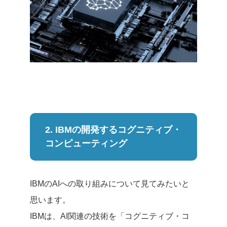
2. IBMの開発するコグニティブ・
コンピューティング
IBMのAIへの取り組みについて見てみたいと
思います。
IBMは、AI関連の技術を「コグニティブ・コ