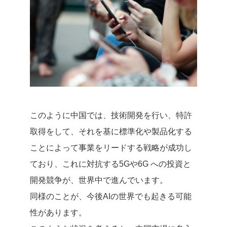
このように中国では、技術開発を行い、特許
取得をして、それを基に標準化や製品化する
ことによって事業をリードする戦略が成功し
ており、これに対抗する5Gや6G への投資と
開発競争が、世界中で進んでいます。
同様のことが、今後AIの世界でも起きる可能
性があります。